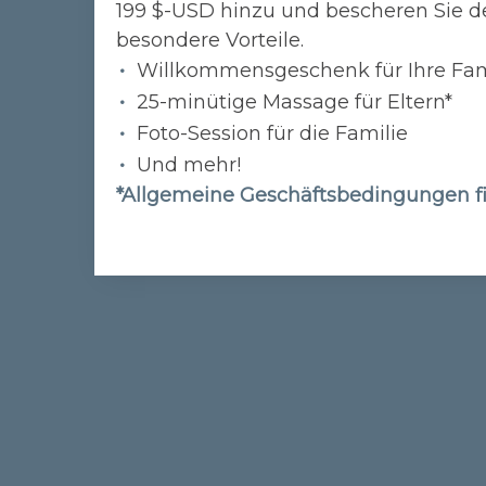
199 $-USD hinzu und bescheren Sie d
besondere Vorteile.
Willkommensgeschenk für Ihre Fam
25-minütige Massage für Eltern*
Foto-Session für die Familie
Und mehr!
*Allgemeine Geschäftsbedingungen 