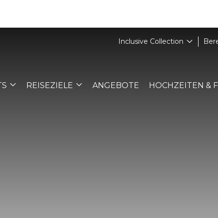
Inclusive Collection
Ber
TS
REISEZIELE
ANGEBOTE
HOCHZEITEN & 