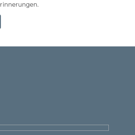
rinnerungen.