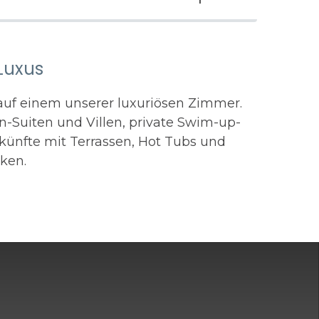
Luxus
auf einem unserer luxuriösen Zimmer.
n-Suiten und Villen, private Swim-up-
künfte mit Terrassen, Hot Tubs und
ken.