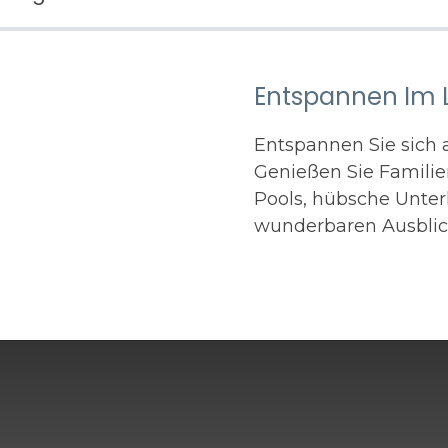
Entspannen Im 
Entspannen Sie sich 
Genießen Sie Familie
Pools, hübsche Unter
wunderbaren Ausblic