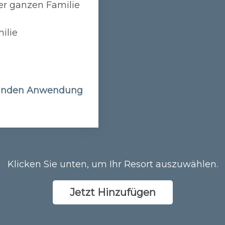
er ganzen Familie
ilie
finden Anwendung
Klicken Sie unten, um Ihr Resort auszuwählen.