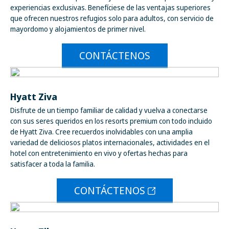
experiencias exclusivas. Benefíciese de las ventajas superiores
que ofrecen nuestros refugios solo para adultos, con servicio de
mayordomo y alojamientos de primer nivel.
CONTÁCTENOS
Hyatt Ziva
Disfrute de un tiempo familiar de calidad y vuelva a conectarse
con sus seres queridos en los resorts premium con todo incluido
de Hyatt Ziva. Cree recuerdos inolvidables con una amplia
variedad de deliciosos platos internacionales, actividades en el
hotel con entretenimiento en vivo y ofertas hechas para
satisfacer a toda la familia.
CONTÁCTENOS