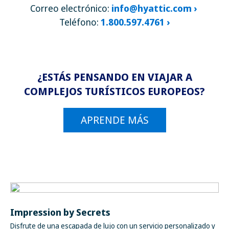
Correo electrónico:
info@hyattic.com ›
Teléfono:
1.800.597.4761 ›
¿ESTÁS PENSANDO EN VIAJAR A
COMPLEJOS TURÍSTICOS EUROPEOS?
APRENDE MÁS
Impression by Secrets
Disfrute de una escapada de lujo con un servicio personalizado y