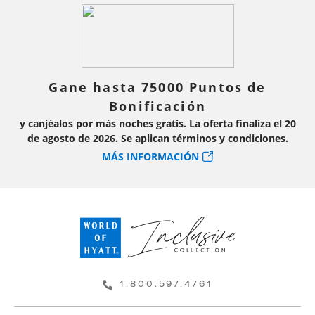
Gane hasta 75000 Puntos de
Bonificación
y canjéalos por más noches gratis. La oferta finaliza el 20
de agosto de 2026. Se aplican términos y condiciones.
MÁS INFORMACIÓN
1.800.597.4761