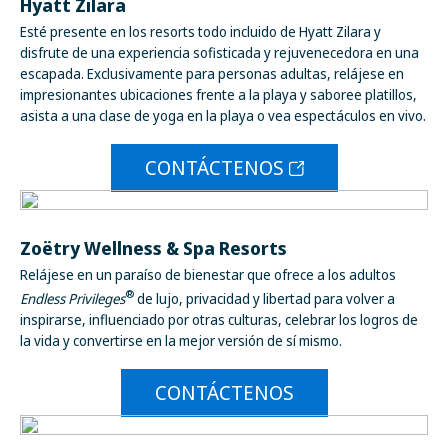
Hyatt Zilara
Esté presente en los resorts todo incluido de Hyatt Zilara y
disfrute de una experiencia sofisticada y rejuvenecedora en una
escapada. Exclusivamente para personas adultas, relájese en
impresionantes ubicaciones frente a la playa y saboree platillos,
asista a una clase de yoga en la playa o vea espectáculos en vivo.
CONTÁCTENOS
Zoëtry Wellness & Spa Resorts
Relájese en un paraíso de bienestar que ofrece a los adultos
®
Endless Privileges
de lujo, privacidad y libertad para volver a
inspirarse, influenciado por otras culturas, celebrar los logros de
la vida y convertirse en la mejor versión de sí mismo.
CONTÁCTENOS