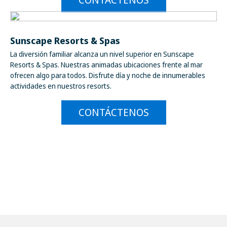
Sunscape Resorts & Spas
La diversión familiar alcanza un nivel superior en Sunscape
Resorts & Spas. Nuestras animadas ubicaciones frente al mar
ofrecen algo para todos. Disfrute día y noche de innumerables
actividades en nuestros resorts.
CONTÁCTENOS