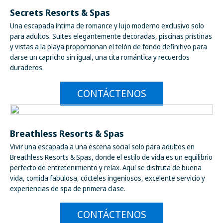
Secrets Resorts & Spas
Una escapada íntima de romance y lujo moderno exclusivo solo
para adultos. Suites elegantemente decoradas, piscinas prístinas
y vistas a la playa proporcionan el telón de fondo definitivo para
darse un capricho sin igual, una cita romántica y recuerdos
duraderos.
CONTÁCTENOS
Breathless Resorts & Spas
Vivir una escapada a una escena social solo para adultos en
Breathless Resorts & Spas, donde el estilo de vida es un equilibrio
perfecto de entretenimiento y relax. Aquí se disfruta de buena
vida, comida fabulosa, cócteles ingeniosos, excelente servicio y
experiencias de spa de primera clase.
CONTÁCTENOS