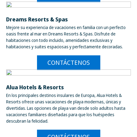
Dreams Resorts & Spas
Mejore su experiencia de vacaciones en familia con un perfecto
oasis frente al mar en Dreams Resorts & Spas. Disfrute de
habitaciones con todo incluido, amenidades exclusivas y
habitaciones y suites espaciosas y perfectamente decoradas.
CONTÁCTENOS
Alua Hotels & Resorts
En los principales destinos insulares de Europa, Alua Hotels &
Resorts ofrece unas vacaciones de playa modernas, únicas y
divertidas. Las opciones de playa van desde solo adultos hasta
vacaciones familiares diseñadas para que los huéspedes
descubran la felicidad.
CONTÁCTENOS