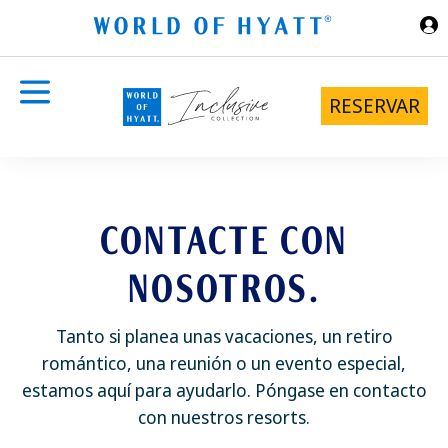
Ir al contenido principal
RESERVAR
CONTACTE CON
NOSOTROS.
Tanto si planea unas vacaciones, un retiro
romántico, una reunión o un evento especial,
estamos aquí para ayudarlo. Póngase en contacto
con nuestros resorts.