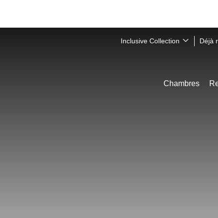
Inclusive Collection
Déjà 
Chambres
Re