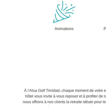
Animations
P
À l'Alua Golf Trinidad, chaque moment de votre 
hôtel vous invite à vous reposer et à profiter de
nous offrons à nos clients la retraite idéale pour 