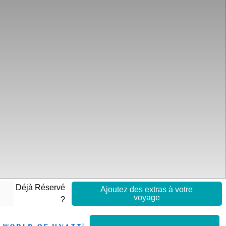
Déjà Réservé
Ajoutez des extras à votre
voyage
?