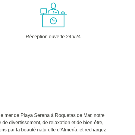
Réception ouverte 24h/24
 de mer de Playa Serena à Roquetas de Mar, notre
 de divertissement, de relaxation et de bien-être,
pris par la beauté naturelle d'Almería, et rechargez