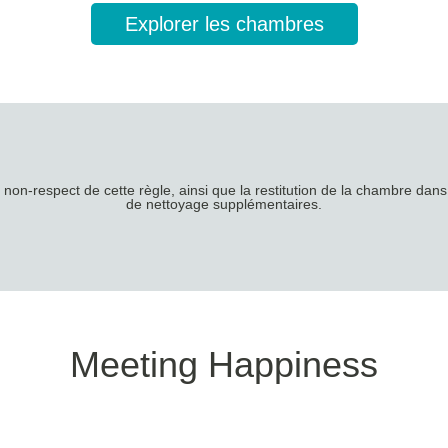
Explorer les chambres
non-respect de cette règle, ainsi que la restitution de la chambre dans 
de nettoyage supplémentaires.
Meeting Happiness