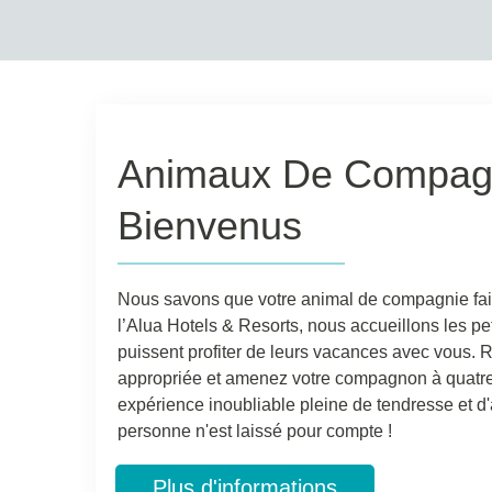
Animaux De Compag
Bienvenus
Nous savons que votre animal de compagnie fait p
l’Alua Hotels & Resorts, nous accueillons les pet
puissent profiter de leurs vacances avec vous.
appropriée et amenez votre compagnon à quatre
expérience inoubliable pleine de tendresse et d'a
personne n'est laissé pour compte !
Plus d'informations