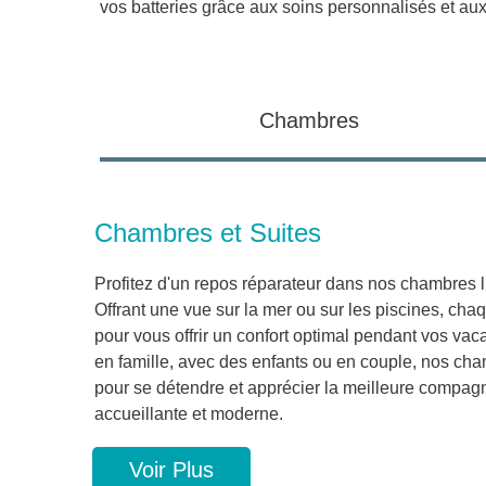
vos batteries grâce aux soins personnalisés et au
Chambres
Chambres et Suites
Profitez d'un repos réparateur dans nos chambres 
Offrant une vue sur la mer ou sur les piscines, cha
pour vous offrir un confort optimal pendant vos v
en famille, avec des enfants ou en couple, nos cham
pour se détendre et apprécier la meilleure compa
accueillante et moderne.
Voir Plus