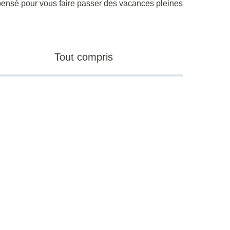
 pensé pour vous faire passer des vacances pleines
Tout compris