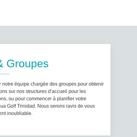
& Groupes
r notre équipe chargée des groupes pour obtenir
ns sur nos structures d'accueil pour les
ns, ou pour commencer à planifier votre
ua Golf Trinidad. Nous serons ravis de vous
nt inoubliable.