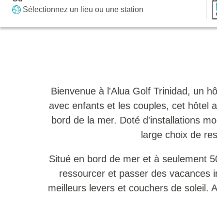
Sélectionnez un lieu ou une station
Bienvenue à l'Alua Golf Trinidad, un hô
avec enfants et les couples, cet hôtel
bord de la mer. Doté d'installations m
large choix de re
Situé en bord de mer et à seulement 500
ressourcer et passer des vacances i
meilleurs levers et couchers de soleil. 