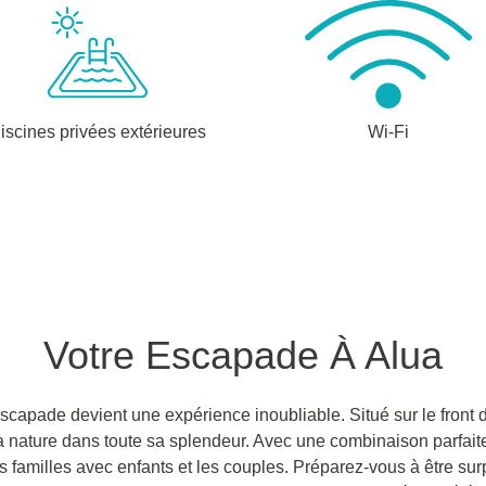
iscines privées extérieures
Wi-Fi
Votre Escapade À Alua
escapade devient une expérience inoubliable. Situé sur le front
 la nature dans toute sa splendeur. Avec une combinaison parfaite
les familles avec enfants et les couples. Préparez-vous à être sur