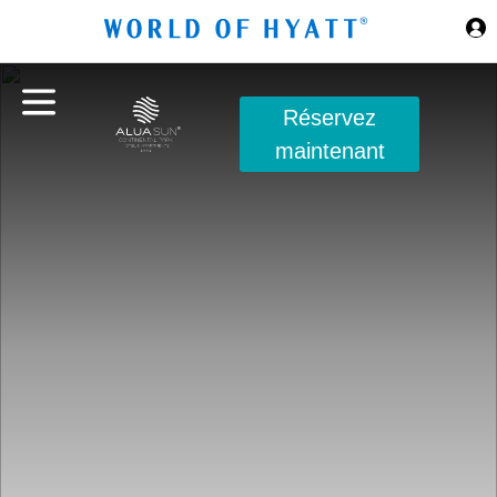
Sauter au contenu principal
Réservez
maintenant