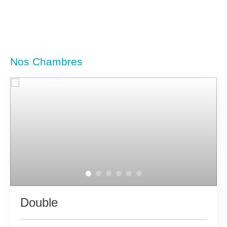
Nos Chambres
Double