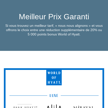
Meilleur Prix Garanti
Si vous trouvez un meilleur tarif, « nous nous alignons » et vous
offrons le choix entre une réduction supplémentaire de 20% ou
5 000 points bonus World of Hyatt.
World
of
Hyatt
LUXE