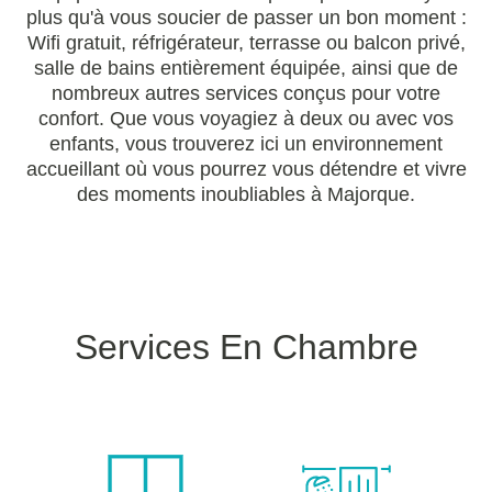
plus qu'à vous soucier de passer un bon moment :
Wifi gratuit, réfrigérateur, terrasse ou balcon privé,
salle de bains entièrement équipée, ainsi que de
nombreux autres services conçus pour votre
confort. Que vous voyagiez à deux ou avec vos
enfants, vous trouverez ici un environnement
accueillant où vous pourrez vous détendre et vivre
des moments inoubliables à Majorque.
Services En Chambre