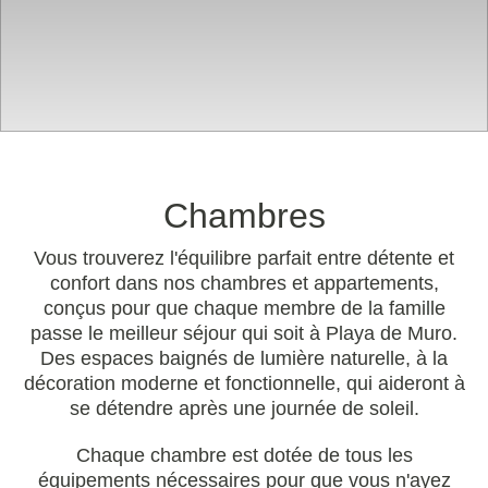
Chambres
Vous trouverez l'équilibre parfait entre détente et
confort dans nos chambres et appartements,
conçus pour que chaque membre de la famille
passe le meilleur séjour qui soit à Playa de Muro.
Des espaces baignés de lumière naturelle, à la
décoration moderne et fonctionnelle, qui aideront à
se détendre après une journée de soleil.
Chaque chambre est dotée de tous les
équipements nécessaires pour que vous n'ayez