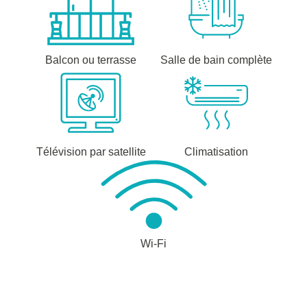
Balcon ou terrasse
Salle de bain complète
Télévision par satellite
Climatisation
Wi-Fi