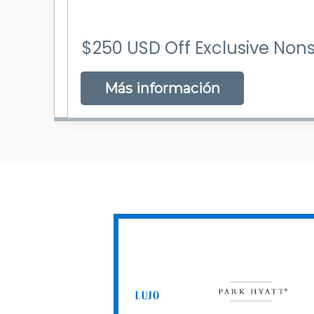
$250 USD Off Exclusive Nons
Más información
LUJO
Park
Hyatt