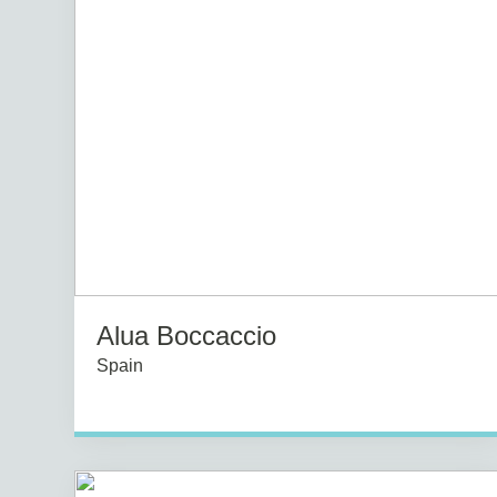
Alua Boccaccio
Spain