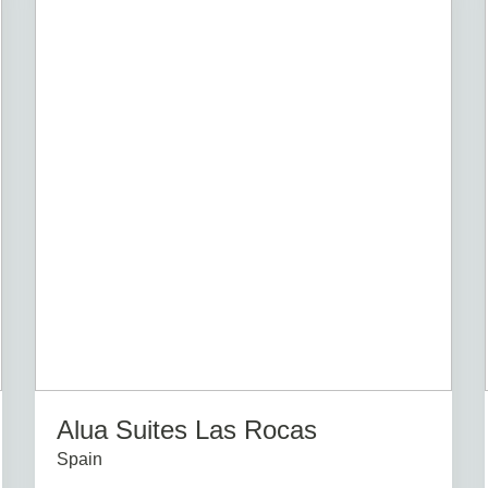
Alua Suites Las Rocas
Spain