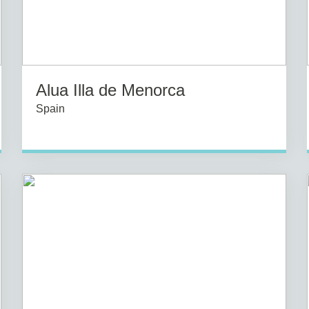
Alua Illa de Menorca
Spain