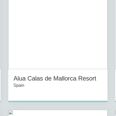
Alua Calas de Mallorca Resort
Spain