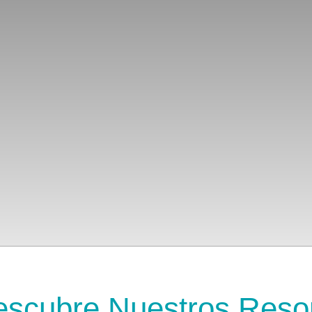
scubre Nuestros Reso