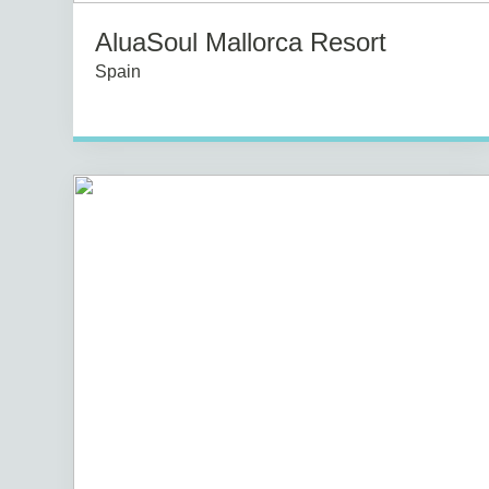
AluaSoul Mallorca Resort
Spain