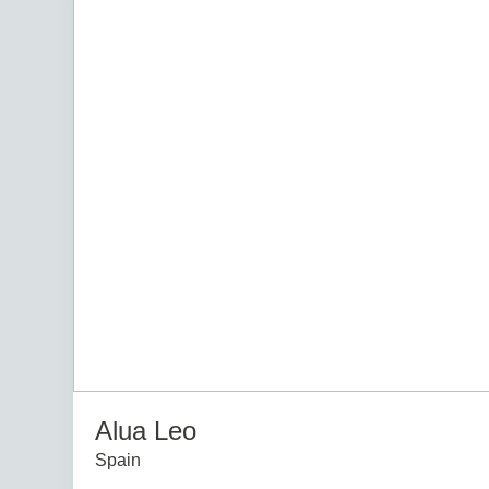
Alua Leo
Spain