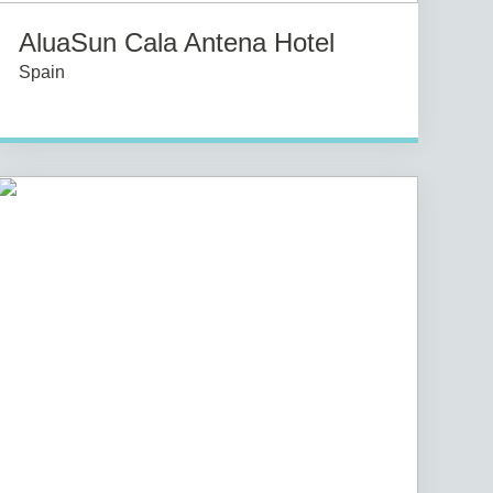
AluaSun Cala Antena Hotel
Spain