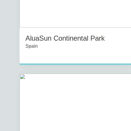
AluaSun Continental Park
Spain