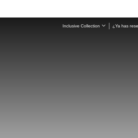
Inclusive Collection
¿Ya has res