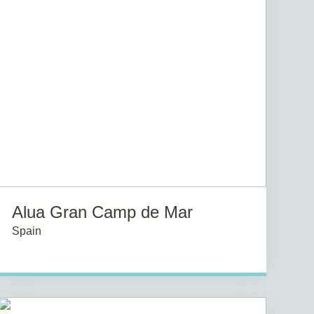
Alua Gran Camp de Mar
Spain