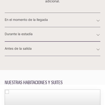
adicional.
En el momento de la llegada
Durante la estadía
Antes de la salida
NUESTRAS HABITACIONES Y SUITES