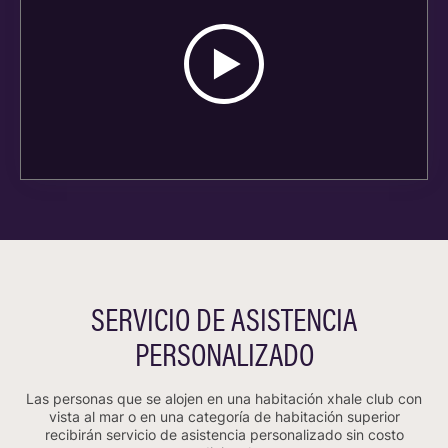
SERVICIO DE ASISTENCIA
PERSONALIZADO
Las personas que se alojen en una habitación xhale club con
vista al mar o en una categoría de habitación superior
recibirán servicio de asistencia personalizado sin costo