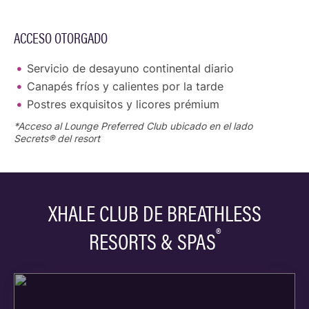
ACCESO OTORGADO
Servicio de desayuno continental diario
Canapés fríos y calientes por la tarde
Postres exquisitos y licores prémium
*Acceso al Lounge Preferred Club ubicado en el lado
Secrets® del resort
XHALE CLUB DE BREATHLESS
®
RESORTS & SPAS