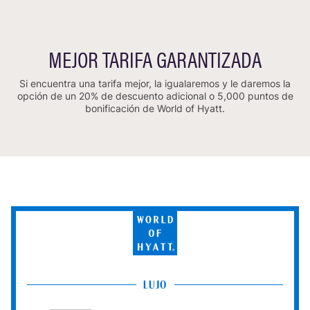
MEJOR TARIFA GARANTIZADA
Si encuentra una tarifa mejor, la igualaremos y le daremos la
opción de un 20% de descuento adicional o 5,000 puntos de
bonificación de World of Hyatt.
World
of
Hyatt
LUJO