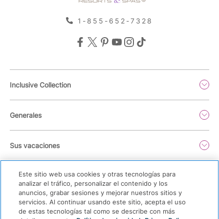
1-855-652-7328
Inclusive Collection
Generales
Sus vacaciones
Este sitio web usa cookies y otras tecnologías para
analizar el tráfico, personalizar el contenido y los
anuncios, grabar sesiones y mejorar nuestros sitios y
servicios. Al continuar usando este sitio, acepta el uso
de estas tecnologías tal como se describe con más