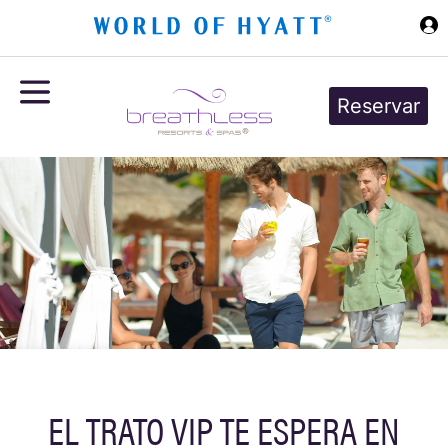
Ir al contenido principal
Reservar
EL TRATO VIP TE ESPERA EN