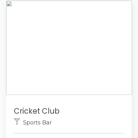
Cricket Club
Sports Bar