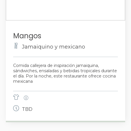
Mangos
Jamaiquino y mexicano
Comida callejera de inspiración jamaiquina,
sándwiches, ensaladas y bebidas tropicales durante
el día. Por la noche, este restaurante ofrece cocina
mexicana
TBD