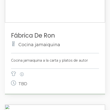
Fábrica De Ron
Cocina jamaiquina
Cocina jamaiquina a la carta y platos de autor
TBD