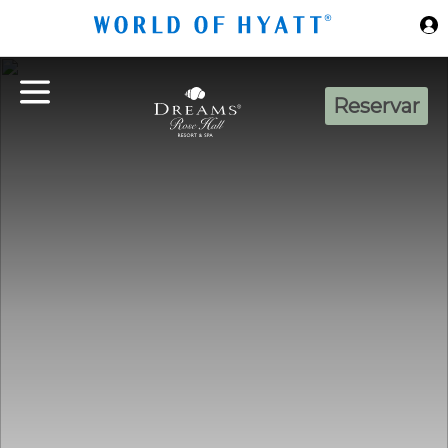
Ir al contenido principal
Reservar