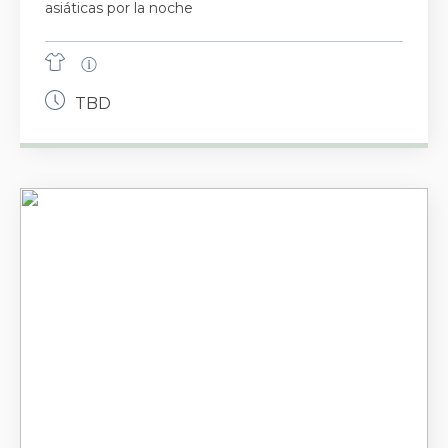
asiáticas por la noche
TBD