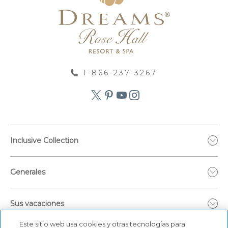
1-866-237-3267
Inclusive Collection
Generales
Sus vacaciones
Este sitio web usa cookies y otras tecnologías para