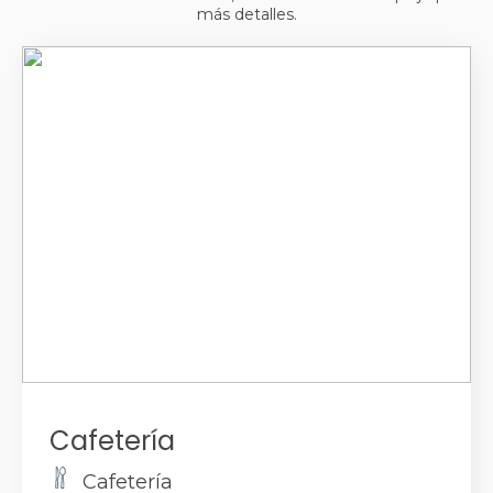
Bares
más detalles.
Cafetería
Cafetería