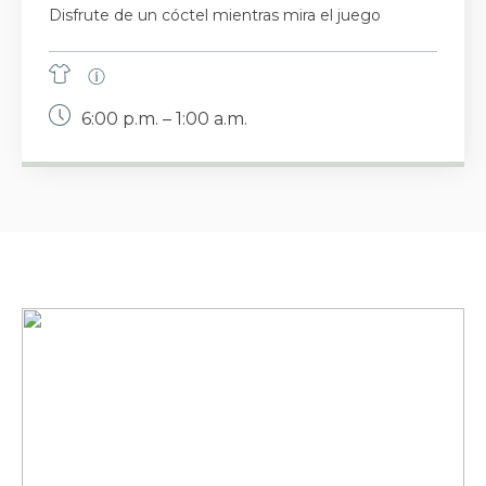
Disfrute de un cóctel mientras mira el juego
6:00 p.m. – 1:00 a.m.