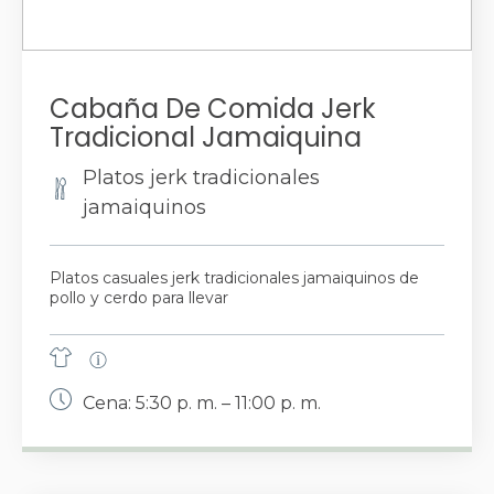
Cabaña De Comida Jerk
Tradicional Jamaiquina
Platos jerk tradicionales
jamaiquinos
Platos casuales jerk tradicionales jamaiquinos de
pollo y cerdo para llevar
Cena: 5:30 p. m. – 11:00 p. m.