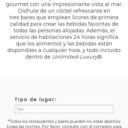
gourmet con una impresionante vista al mar.
Disfrute de un cóctel refrescante en
tres bares que emplean licores de primera
calidad para crear las bebidas favoritas de
todas las personas alojadas. Además, el
servicio de habitaciones 24 horas significa
que los alimentos y las bebidas están
disponibles a cualquier hora, y todo incluido
dentro de
Unlimited-Luxury
®.
Tipo de lugar:
Todos
*Todos los restaurantes y bares pueden no estar abiertos
Restaurantes
todas las noches. Por favor, consulte con el complejo para