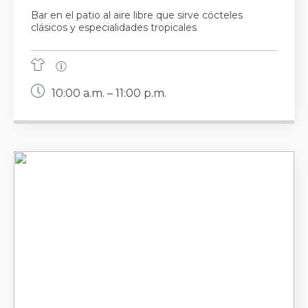
Bar en el patio al aire libre que sirve cócteles
clásicos y especialidades tropicales
10:00 a.m. – 11:00 p.m.