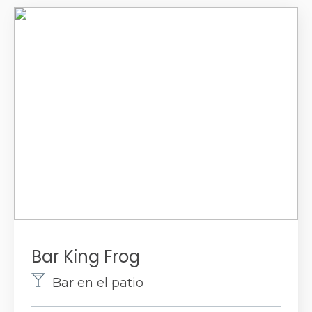
Bar King Frog
Bar en el patio