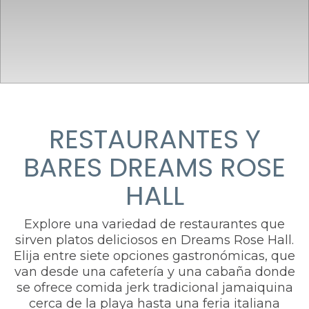
RESTAURANTES Y
BARES DREAMS ROSE
HALL
Explore una variedad de restaurantes que
sirven platos deliciosos en Dreams Rose Hall.
Elija entre siete opciones gastronómicas, que
van desde una cafetería y una cabaña donde
se ofrece comida jerk tradicional jamaiquina
cerca de la playa hasta una feria italiana