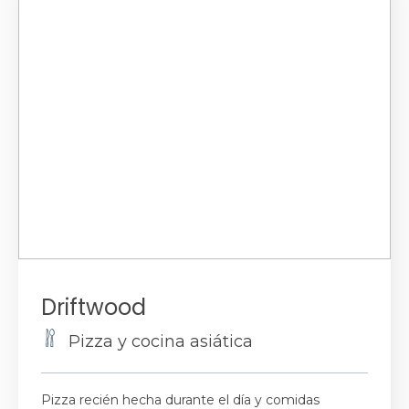
Driftwood
Pizza y cocina asiática
Pizza recién hecha durante el día y comidas