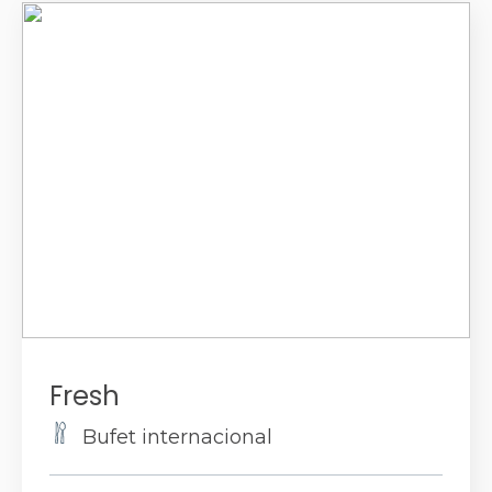
Fresh
Bufet internacional