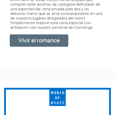
compren este ascenso de categoría disfrutarán de
una espectacular cena privada para dos y un
delicioso menú que se sirve exclusivamente en uno
de nuestros lugares designados del resort.
Simplemente reserve esta cena especial con
antelación con nuestro personal de Concierge.
Vivir el romance
World
of
Hyatt