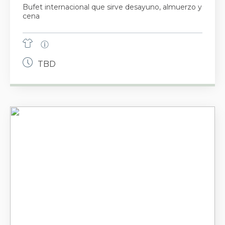
Bufet internacional que sirve desayuno, almuerzo y
cena
TBD