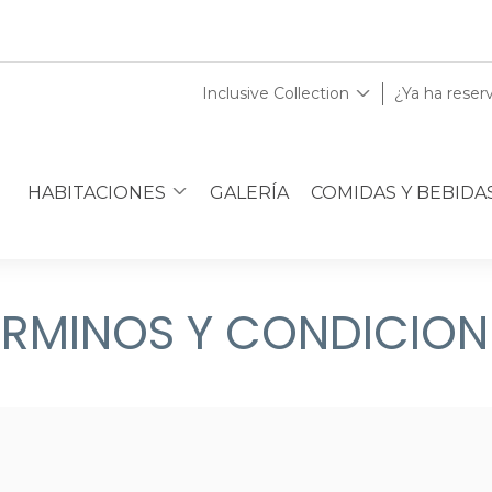
Inclusive Collection
¿Ya ha reser
HABITACIONES
GALERÍA
COMIDAS Y BEBIDA
ÉRMINOS Y CONDICION