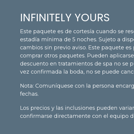
INFINITELY YOURS
Este paquete es de cortesía cuando se res
estadía mínima de 5 noches. Sujeto a disp
cambios sin previo aviso. Este paquete es
comprar otros paquetes. Pueden aplicarse c
descuento en tratamientos de spa no se p
vez confirmada la boda, no se puede cance
Nota: Comuníquese con la persona encarga
fechas.
Los precios y las inclusiones pueden varia
confirmarse directamente con el equipo de