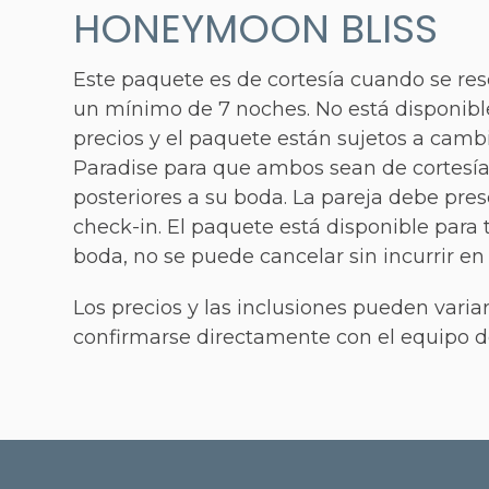
HONEYMOON BLISS
Este paquete es de cortesía cuando se re
un mínimo de 7 noches. No está disponibl
precios y el paquete están sujetos a camb
Paradise para que ambos sean de cortesía. 
posteriores a su boda. La pareja debe pre
check-in. El paquete está disponible para
boda, no se puede cancelar sin incurrir e
Los precios y las inclusiones pueden varia
confirmarse directamente con el equipo de