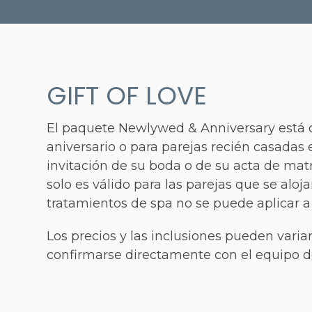
GIFT OF LOVE
El paquete Newlywed & Anniversary está d
aniversario o para parejas recién casadas
invitación de su boda o de su acta de mat
solo es válido para las parejas que se alo
tratamientos de spa no se puede aplicar a
Los precios y las inclusiones pueden varia
confirmarse directamente con el equipo de