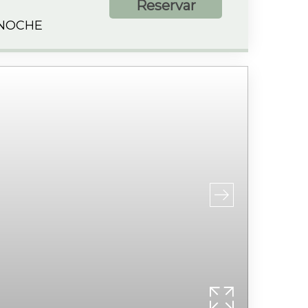
Reservar
 NOCHE