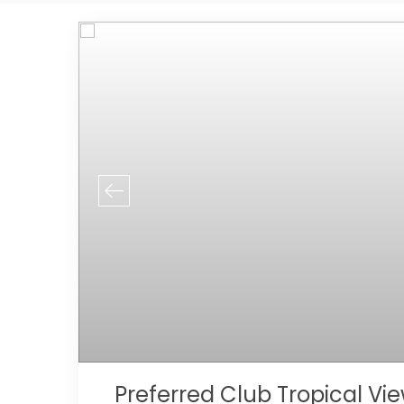
Preferred Club Tropical Vi