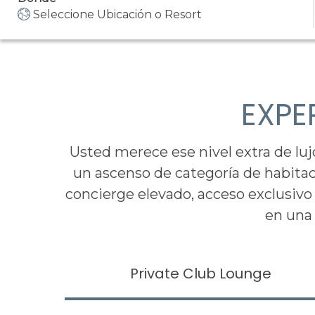
Seleccione Ubicación o Resort
EXPE
Usted merece ese nivel extra de luj
un ascenso de categoría de habitac
concierge elevado, acceso exclusivo 
en una 
Private Club Lounge