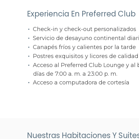
Experiencia En Preferred Club
Check-in y check-out personalizados
Servicio de desayuno continental diar
Canapés fríos y calientes por la tarde
Postres exquisitos y licores de calidad
Acceso al Preferred Club Lounge y al b
días de 7:00 a. m. a 23:00 p. m.
Acceso a computadora de cortesía
Nuestras Habitaciones Y Suite