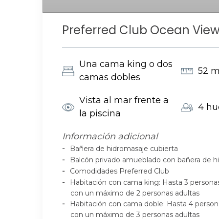
Preferred Club Ocean View
Una cama king o dos
52 
camas dobles
Vista al mar frente a
4 hu
la piscina
Información adicional
Bañera de hidromasaje cubierta
Balcón privado amueblado con bañera de hid
Comodidades Preferred Club
Habitación con cama king: Hasta 3 persona
con un máximo de 2 personas adultas
Habitación con cama doble: Hasta 4 person
con un máximo de 3 personas adultas