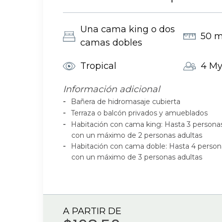
Una cama king o dos
50 
camas dobles
Tropical
4 My
Información adicional
Bañera de hidromasaje cubierta
Terraza o balcón privados y amueblados
Habitación con cama king: Hasta 3 persona
con un máximo de 2 personas adultas
Habitación con cama doble: Hasta 4 person
con un máximo de 3 personas adultas
A PARTIR DE