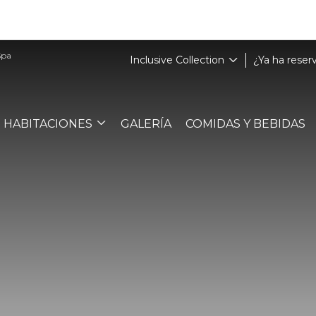
Spa
Inclusive Collection
¿Ya ha reser
HABITACIONES
GALERÍA
COMIDAS Y BEBIDAS