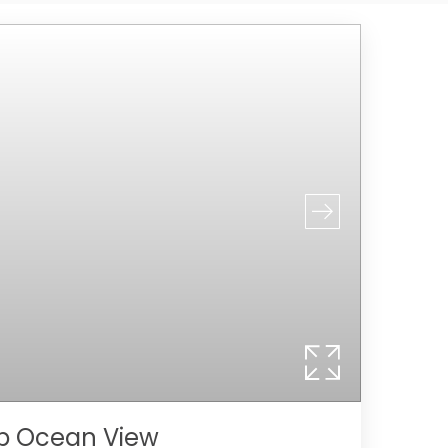
ub Ocean View