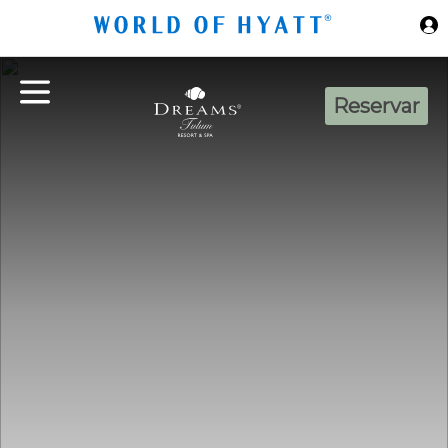
Ir al contenido principal
Reservar