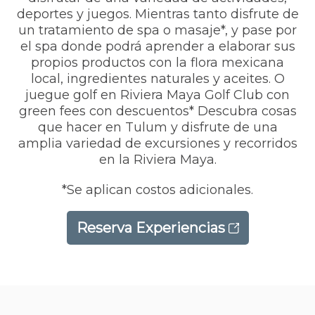
deportes y juegos. Mientras tanto disfrute de
un tratamiento de spa o masaje*, y pase por
el spa donde podrá aprender a elaborar sus
propios productos con la flora mexicana
local, ingredientes naturales y aceites. O
juegue golf en Riviera Maya Golf Club con
green fees con descuentos*
Descubra
cosas
que hacer en Tulum y disfrute de una
amplia variedad de
excursiones y recorridos
en la Riviera Maya.
*Se aplican costos adicionales.
Reserva Experiencias