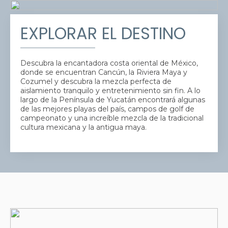
EXPLORAR EL DESTINO
Descubra la encantadora costa oriental de México,
donde se encuentran Cancún, la Riviera Maya y
Cozumel y descubra la mezcla perfecta de
aislamiento tranquilo y entretenimiento sin fin. A lo
largo de la Península de Yucatán encontrará algunas
de las mejores playas del país, campos de golf de
campeonato y una increíble mezcla de la tradicional
cultura mexicana y la antigua maya.