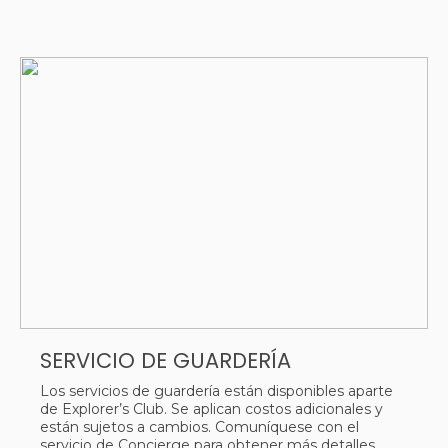
SERVICIO DE GUARDERÍA
Los servicios de guardería están disponibles aparte
de Explorer’s Club. Se aplican costos adicionales y
están sujetos a cambios. Comuníquese con el
servicio de Concierge para obtener más detalles.