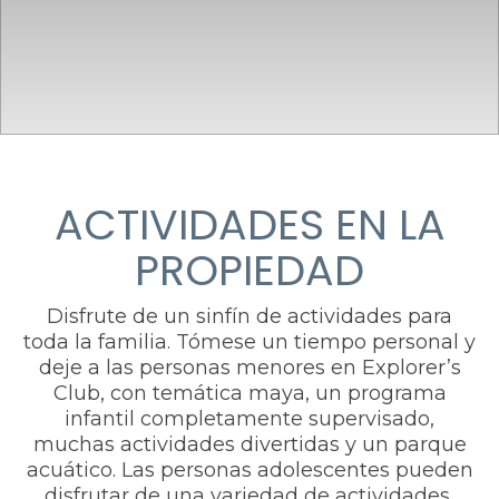
ACTIVIDADES EN LA
PROPIEDAD
Disfrute de un sinfín de actividades para
toda la familia. Tómese un tiempo personal y
deje a las personas menores en Explorer’s
Club, con temática maya, un programa
infantil completamente supervisado,
muchas actividades divertidas y un parque
acuático. Las personas adolescentes pueden
disfrutar de una variedad de actividades,