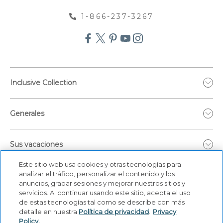
1-866-237-3267
Inclusive Collection
Generales
Sus vacaciones
Este sitio web usa cookies y otras tecnologías para
analizar el tráfico, personalizar el contenido y los
anuncios, grabar sesiones y mejorar nuestros sitios y
servicios. Al continuar usando este sitio, acepta el uso
de estas tecnologías tal como se describe con más
detalle en nuestra
Política de privacidad
.
Privacy
Policy.