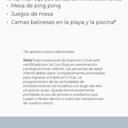
Mesa de ping pong
Juegos de mesa
Camas balinesas en la playa y la piscina*
*Se aplican costos adicionales
Nota:
Todo el personal de Explorer's Club está
certificado por la Cruz Roja en reanimación
cardiopulmonar infantil. Las personas de edad
infantil deben estar completamente entrenadas
para ingresar al Explorer’s Club. La
programación de las actividades de
entretenimiento se modifica a lo largo del año
sin previo aviso. Queda terminantemente
prohibido el uso de drones o artefactos que
vuelen o floten dentro o sobre las instalaciones
de nuestro resort.