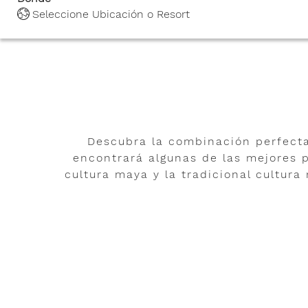
Seleccione Ubicación o Resort
Descubra la combinación perfecta 
encontrará algunas de las mejores p
cultura maya y la tradicional cultur