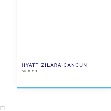
HYATT ZILARA CANCUN
Mexico