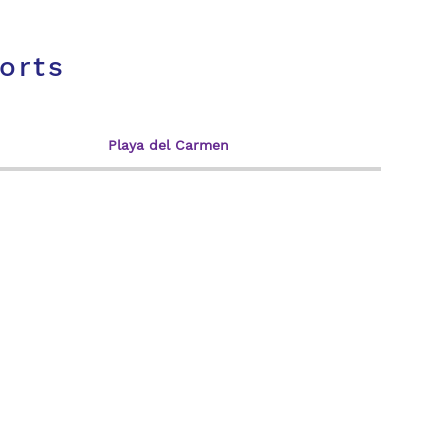
orts
Playa del Carmen