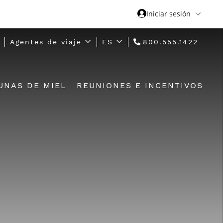
Iniciar sesión
Agentes de viaje
ES
800.555.1422
UNAS DE MIEL
REUNIONES E INCENTIVOS