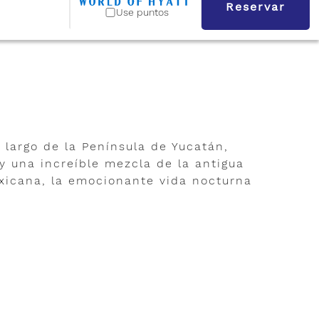
Reservar
Use puntos
 largo de la Península de Yucatán,
y una increíble mezcla de la antigua
exicana, la emocionante vida nocturna