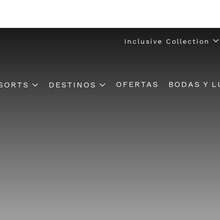
Inclusive Collection
OFERTAS
BODAS Y L
SORTS
DESTINOS