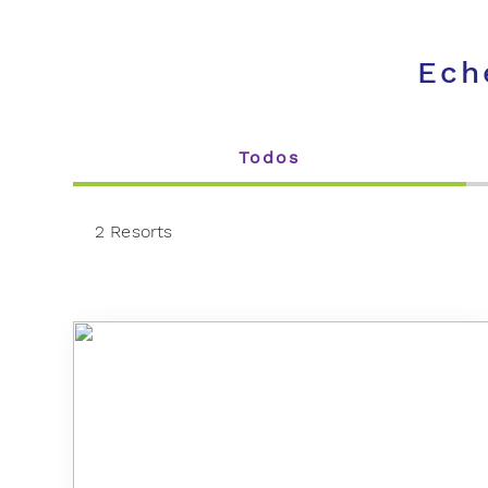
Ech
Todos
2 Resorts