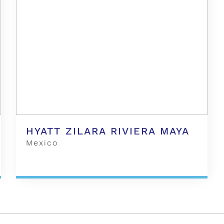
HYATT ZILARA RIVIERA MAYA
Mexico