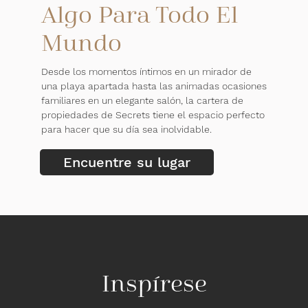
Algo Para Todo El
Mundo
Desde los momentos íntimos en un mirador de
una playa apartada hasta las animadas ocasiones
familiares en un elegante salón, la cartera de
propiedades de Secrets tiene el espacio perfecto
para hacer que su día sea inolvidable.
Encuentre su lugar
Inspírese