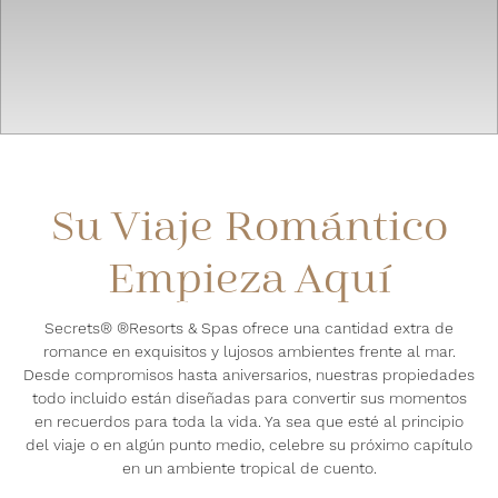
Su Viaje Romántico
Empieza Aquí
Secrets® ®Resorts & Spas ofrece una cantidad extra de
romance en exquisitos y lujosos ambientes frente al mar.
Desde compromisos hasta aniversarios, nuestras propiedades
todo incluido están diseñadas para convertir sus momentos
en recuerdos para toda la vida. Ya sea que esté al principio
del viaje o en algún punto medio, celebre su próximo capítulo
en un ambiente tropical de cuento.