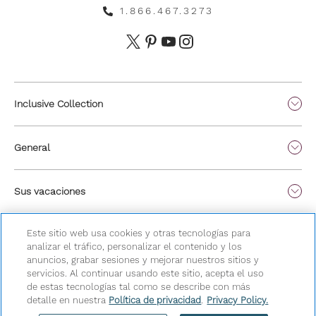
1.866.467.3273
Inclusive Collection
General
Sus vacaciones
Este sitio web usa cookies y otras tecnologías para
analizar el tráfico, personalizar el contenido y los
anuncios, grabar sesiones y mejorar nuestros sitios y
servicios. Al continuar usando este sitio, acepta el uso
de estas tecnologías tal como se describe con más
detalle en nuestra
Política de privacidad
.
Privacy Policy.