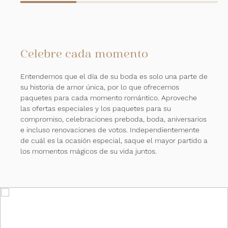
Celebre cada momento
Entendemos que el día de su boda es solo una parte de
su historia de amor única, por lo que ofrecemos
paquetes para cada momento romántico. Aproveche
las ofertas especiales y los paquetes para su
compromiso, celebraciones preboda, boda, aniversarios
e incluso renovaciones de votos. Independientemente
de cuál es la ocasión especial, saque el mayor partido a
los momentos mágicos de su vida juntos.