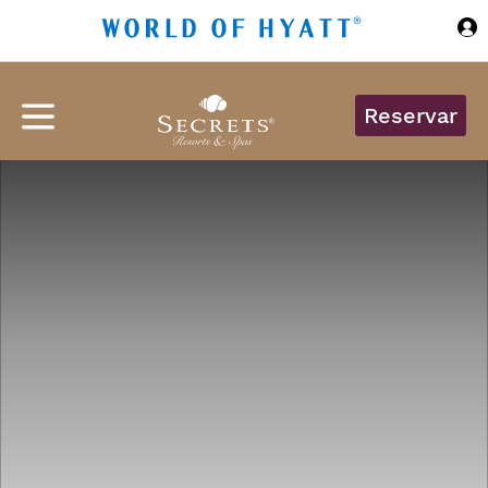
Ir al contenido principal
Reservar