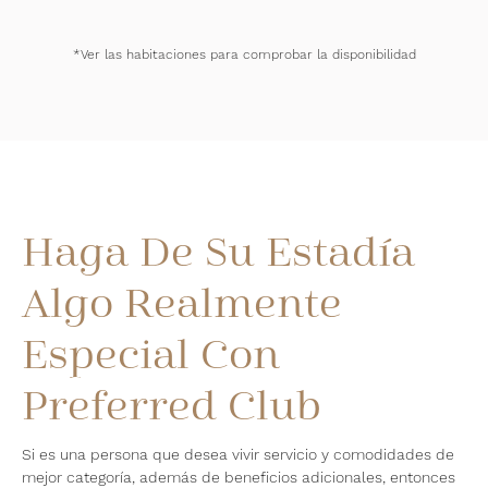
*Ver las habitaciones para comprobar la disponibilidad
Haga De Su Estadía
Algo Realmente
Especial Con
Preferred Club
Si es una persona que desea vivir servicio y comodidades de
mejor categoría, además de beneficios adicionales, entonces