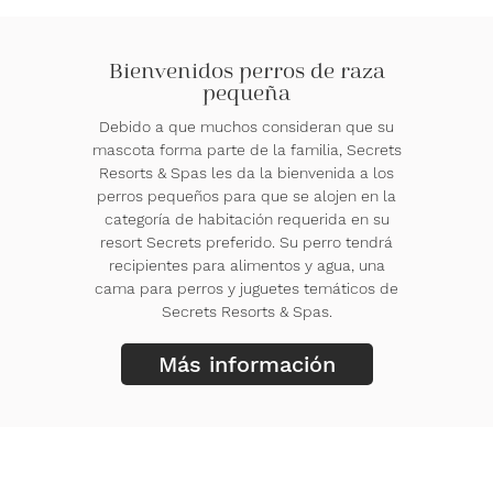
Bienvenidos perros de raza
pequeña
Debido a que muchos consideran que su
mascota forma parte de la familia, Secrets
Resorts & Spas les da la bienvenida a los
perros pequeños para que se alojen en la
categoría de habitación requerida en su
resort Secrets preferido. Su perro tendrá
recipientes para alimentos y agua, una
cama para perros y juguetes temáticos de
Secrets Resorts & Spas.
Más información