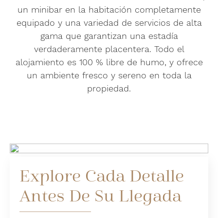
un minibar en la habitación completamente
equipado y una variedad de servicios de alta
gama que garantizan una estadía
verdaderamente placentera. Todo el
alojamiento es 100 % libre de humo, y ofrece
un ambiente fresco y sereno en toda la
propiedad.
Explore Cada Detalle
Antes De Su Llegada