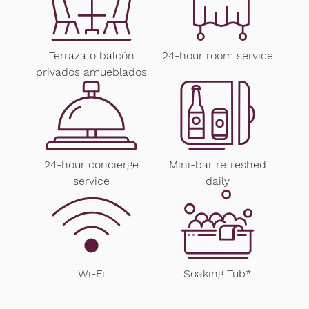
Terraza o balcón
24-hour room service
privados amueblados
24-hour concierge
Mini-bar refreshed
service
daily
Wi-Fi
Soaking Tub*