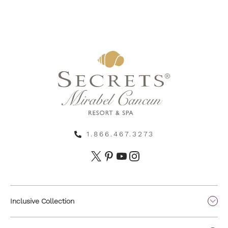
1.866.467.3273
Inclusive Collection