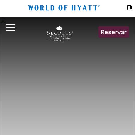
Ir al contenido principal
Reservar