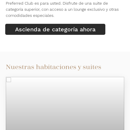
Preferred Club es para usted. Disfrute de una suite de
categoría superior, con acceso a un lounge exclusivo y otras
comodidades especiales.
Ascienda de categoría ahora
Nuestras habitaciones y suites