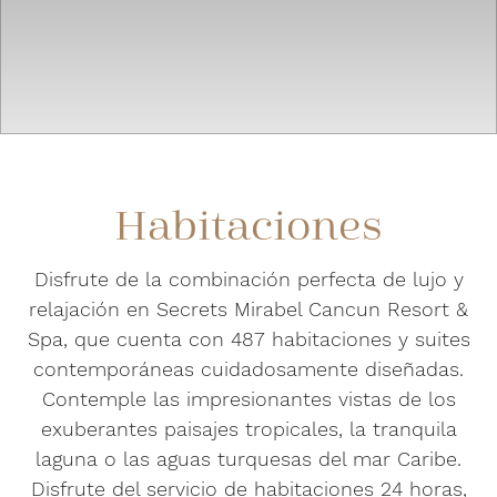
Habitaciones
Disfrute de la combinación perfecta de lujo y
relajación en Secrets Mirabel Cancun Resort &
Spa, que cuenta con 487 habitaciones y suites
contemporáneas cuidadosamente diseñadas.
Contemple las impresionantes vistas de los
exuberantes paisajes tropicales, la tranquila
laguna o las aguas turquesas del mar Caribe.
Disfrute del servicio de habitaciones 24 horas,