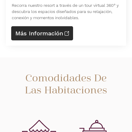
Recorra nuestro resort a través de un tour virtual 360° y
descubra los espacios diseñados para su relajación,
conexión y momentos inolvidables.
Más Información
Comodidades De
Las Habitaciones