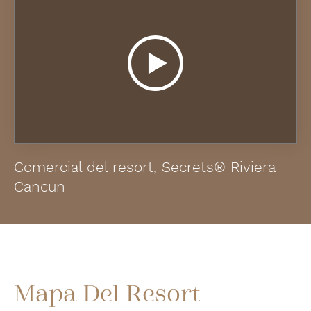
Comercial del resort, Secrets® Riviera
Cancun
Mapa Del Resort