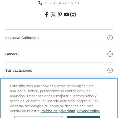
1.866.467.3273
Inclusive Collection
General
Sus vacaciones
Este sitio web usa cookies y otras tecnologías para
analizar el tráfico, personalizar el contenido y los
anuncios, grabar sesiones y mejorar nuestros sitios y
servicios. Al continuar usando este sitio, acepta el uso
de estas tecnologías tal como se describe con más
detalle en nuestra
Política de privacidad
.
Privacy Policy.