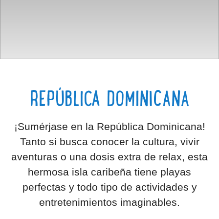
REPÚBLICA DOMINICANA
¡Sumérjase en la República Dominicana!
Tanto si busca conocer la cultura, vivir
aventuras o una dosis extra de relax, esta
hermosa isla caribeña tiene playas
perfectas y todo tipo de actividades y
entretenimientos imaginables.