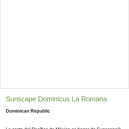
Sunscape Dominicus La Romana
Dominican Republic