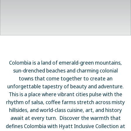
Colombia is a land of emerald-green mountains,
sun-drenched beaches and charming colonial
towns that come together to create an
unforgettable tapestry of beauty and adventure.
This is a place where vibrant cities pulse with the
rhythm of salsa, coffee farms stretch across misty
hillsides, and world-class cuisine, art, and history
await at every turn.
Discover the warmth that
defines Colombia with Hyatt Inclusive Collection at