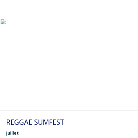
REGGAE SUMFEST
Juillet