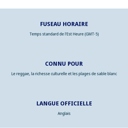
FUSEAU HORAIRE
Temps standard de l'Est Heure (GMT-5)
CONNU POUR
Le reggae, la richesse culturelle et les plages de sable blanc
LANGUE OFFICIELLE
Anglais