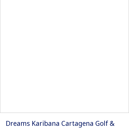
Dreams Karibana Cartagena Golf &