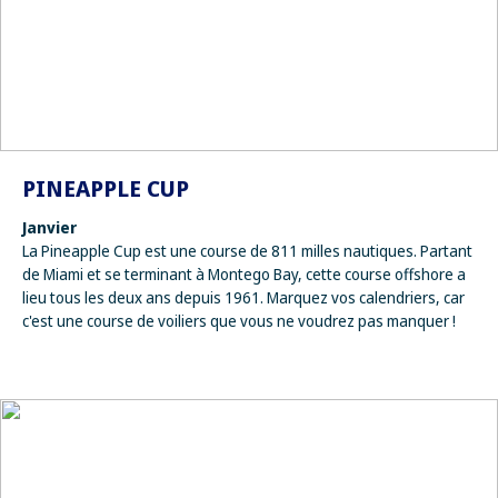
PINEAPPLE CUP
Janvier
La Pineapple Cup est une course de 811 milles nautiques. Partant
de Miami et se terminant à Montego Bay, cette course offshore a
lieu tous les deux ans depuis 1961. Marquez vos calendriers, car
c'est une course de voiliers que vous ne voudrez pas manquer !