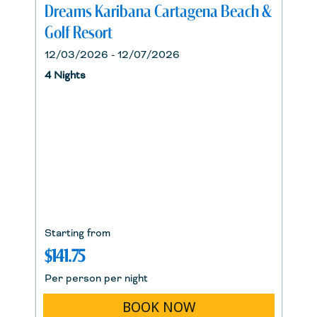
Dreams Karibana Cartagena Beach &
Golf Resort
12/03/2026 - 12/07/2026
4 Nights
Starting from
$141.75
Per person per night
BOOK NOW