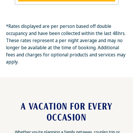
*Rates displayed are per person based off double
occupancy and have been collected within the last 48hrs.
These rates represent a per night average and may no
longer be available at the time of booking. Additional
fees and charges for optional products and services may
apply.
A VACATION FOR EVERY
OCCASION
Whether you’re planning a family getaway, couples trip or