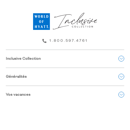
1.800.597.4761
Inclusive Collection
Généralités
Vos vacances