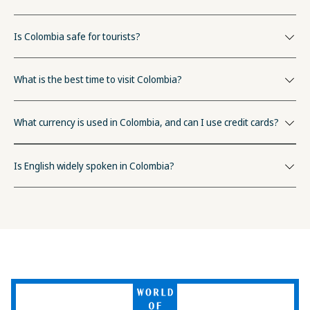
Is Colombia safe for tourists?
What is the best time to visit Colombia?
What currency is used in Colombia, and can I use credit cards?
Is English widely spoken in Colombia?