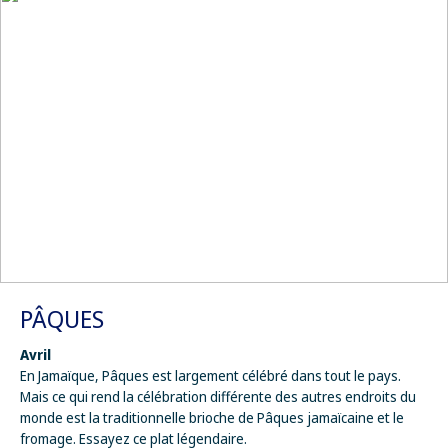
PÂQUES
Avril
En Jamaïque, Pâques est largement célébré dans tout le pays.
Mais ce qui rend la célébration différente des autres endroits du
monde est la traditionnelle brioche de Pâques jamaïcaine et le
fromage. Essayez ce plat légendaire.