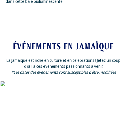
dans cette baie bioluminescente.
ÉVÉNEMENTS EN JAMAÏQUE
La Jamaïque est riche en culture et en célébrations ! Jetez un coup
d'œil à ces événements passionnants à venir.
*Les dates des événements sont susceptibles d'être modifiées