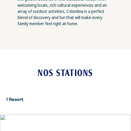
welcoming locals, rich cultural experiences and an
array of outdoor activities, Colombia is a perfect
blend of discovery and fun that will make every
family member feel right at home.
NOS STATIONS
1 Resort