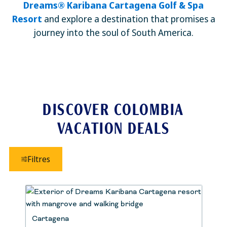
Dreams® Karibana Cartagena Golf & Spa
Resort
and explore a destination that promises a
journey into the soul of South America.
DISCOVER COLOMBIA
VACATION DEALS
Filtres
Cartagena