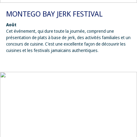
MONTEGO BAY JERK FESTIVAL
Août
Cet événement, qui dure toute la journée, comprend une
présentation de plats à base de jerk, des activités familiales et un
concours de cuisine. C'est une excellente façon de découvrir les
cuisines et les festivals jamaïcains authentiques.