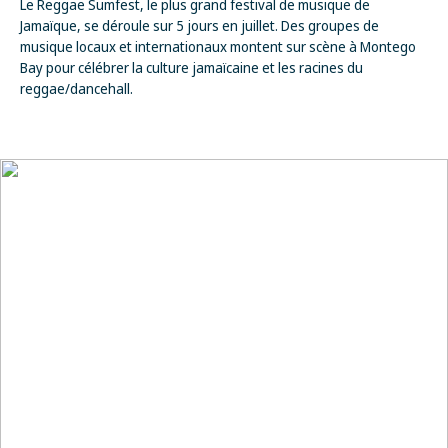
Le Reggae Sumfest, le plus grand festival de musique de
Jamaïque, se déroule sur 5 jours en juillet. Des groupes de
musique locaux et internationaux montent sur scène à Montego
Bay pour célébrer la culture jamaïcaine et les racines du
reggae/dancehall.