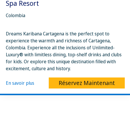
Spa Resort
Colombia
Dreams Karibana Cartagena is the perfect spot to
experience the warmth and richness of Cartagena,
Colombia. Experience all the inclusions of Unlimited-
Luxury® with limitless dining, top-shelf drinks and clubs
for kids. Or explore this unique destination filled with
excitement, culture and history.
Réservez Maintenant
En savoir plus