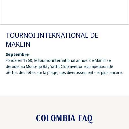
TOURNOI INTERNATIONAL DE
MARLIN
Septembre
Fondé en 1960, le tournoi international annuel de Marlin se
déroule au Montego Bay Yacht Club avec une compétition de
pêche, des fêtes sur la plage, des divertissements et plus encore.
COLOMBIA FAQ