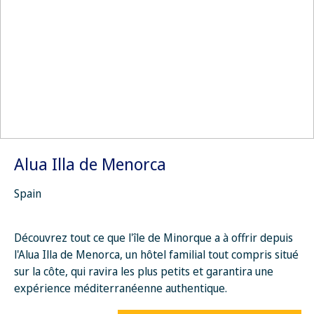
Alua Illa de Menorca
Spain
Découvrez tout ce que l'île de Minorque a à offrir depuis
l'Alua Illa de Menorca, un hôtel familial tout compris situé
sur la côte, qui ravira les plus petits et garantira une
expérience méditerranéenne authentique.