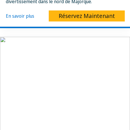
divertissement dans le nord de Majorque.
Réservez Maintenant
En savoir plus