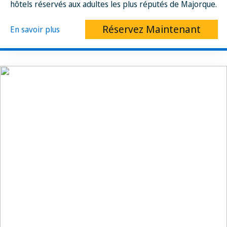
hôtels réservés aux adultes les plus réputés de Majorque.
Réservez Maintenant
En savoir plus