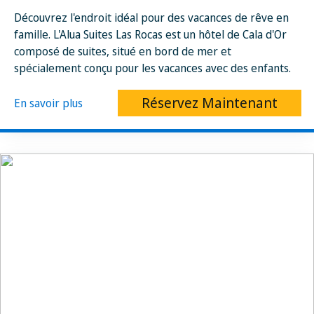
Découvrez l'endroit idéal pour des vacances de rêve en
famille. L'Alua Suites Las Rocas est un hôtel de Cala d'Or
composé de suites, situé en bord de mer et
spécialement conçu pour les vacances avec des enfants.
Réservez Maintenant
En savoir plus