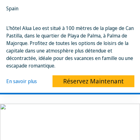
Spain
L'hôtel Alua Leo est situé à 100 mètres de la plage de Can
Pastilla, dans le quartier de Playa de Palma, à Palma de
Majorque. Profitez de toutes les options de loisirs de la
capitale dans une atmosphère plus détendue et
décontractée, idéale pour des vacances en famille ou une
escapade romantique.
Réservez Maintenant
En savoir plus