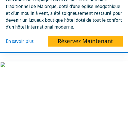
traditionnel de Majorque, doté d'une église néogothique
et d'un moulin à vent, a été soigneusement restauré pour
devenir un luxueux boutique hôtel doté de tout le confort
d'un hôtel international moderne.
Réservez Maintenant
En savoir plus