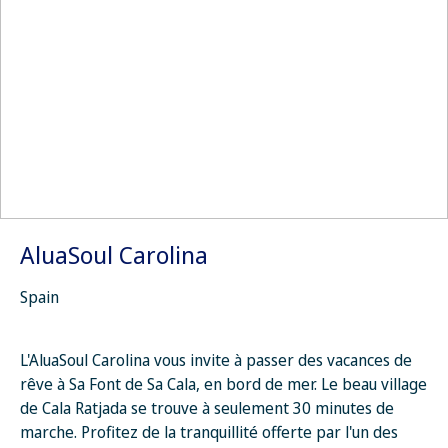
AluaSoul Carolina
Spain
L'AluaSoul Carolina vous invite à passer des vacances de
rêve à Sa Font de Sa Cala, en bord de mer. Le beau village
de Cala Ratjada se trouve à seulement 30 minutes de
marche. Profitez de la tranquillité offerte par l'un des