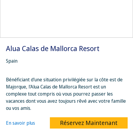
Alua Calas de Mallorca Resort
Spain
Bénéficiant d'une situation privilégiée sur la côte est de
Majorque, l'Alua Calas de Mallorca Resort est un
complexe tout compris où vous pourrez passer les
vacances dont vous avez toujours rêvé avec votre famille
ou vos amis.
Réservez Maintenant
En savoir plus