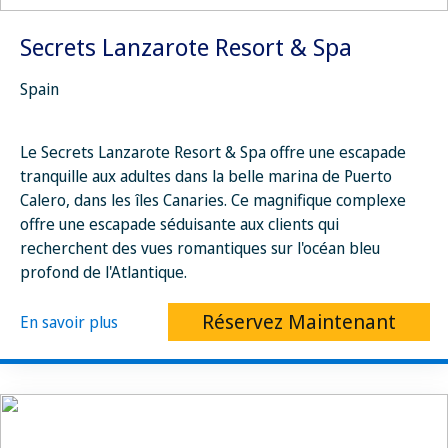
Secrets Lanzarote Resort & Spa
Spain
Le Secrets Lanzarote Resort & Spa offre une escapade
tranquille aux adultes dans la belle marina de Puerto
Calero, dans les îles Canaries. Ce magnifique complexe
offre une escapade séduisante aux clients qui
recherchent des vues romantiques sur l'océan bleu
profond de l'Atlantique.
Réservez Maintenant
En savoir plus