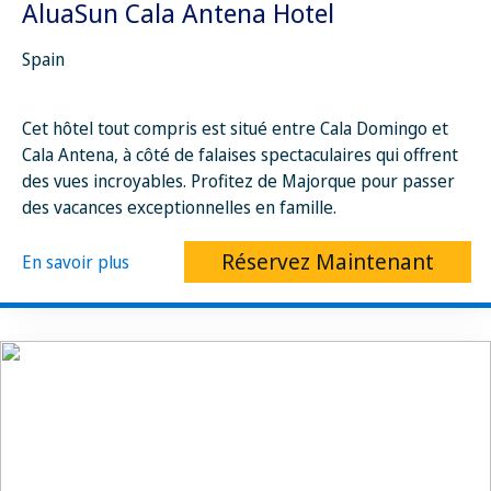
AluaSun Cala Antena Hotel
Spain
Cet hôtel tout compris est situé entre Cala Domingo et
Cala Antena, à côté de falaises spectaculaires qui offrent
des vues incroyables. Profitez de Majorque pour passer
des vacances exceptionnelles en famille.
Réservez Maintenant
En savoir plus