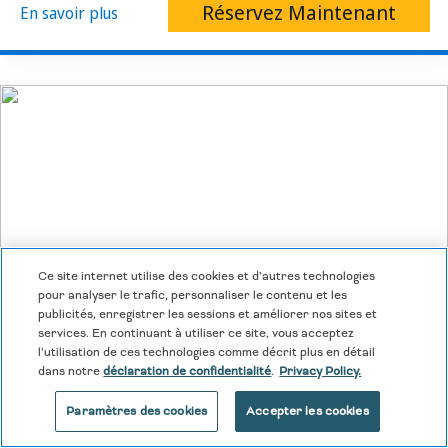
Réservez Maintenant
En savoir plus
Ce site internet utilise des cookies et d’autres technologies
pour analyser le trafic, personnaliser le contenu et les
publicités, enregistrer les sessions et améliorer nos sites et
services. En continuant à utiliser ce site, vous acceptez
l’utilisation de ces technologies comme décrit plus en détail
dans notre
déclaration de confidentialité
.
Privacy Policy.
Paramètres des cookies
Accepter les cookies