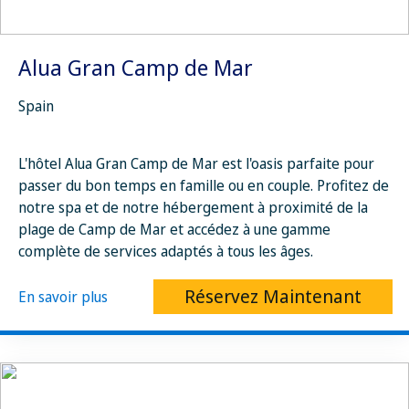
Alua Gran Camp de Mar
Spain
L'hôtel Alua Gran Camp de Mar est l'oasis parfaite pour
passer du bon temps en famille ou en couple. Profitez de
notre spa et de notre hébergement à proximité de la
plage de Camp de Mar et accédez à une gamme
complète de services adaptés à tous les âges.
Réservez Maintenant
En savoir plus