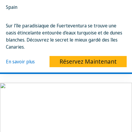
Spain
Sur l'île paradisiaque de Fuerteventura se trouve une
oasis étincelante entourée d'eaux turquoise et de dunes
blanches. Découvrez le secret le mieux gardé des îles
Canaries.
Réservez Maintenant
En savoir plus