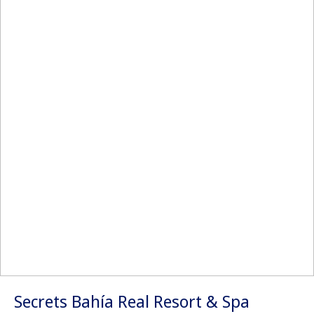
Secrets Bahía Real Resort & Spa