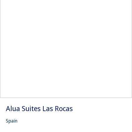
Alua Suites Las Rocas
Spain