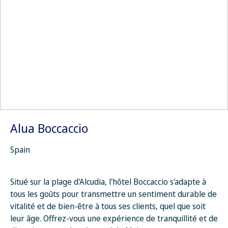
Alua Boccaccio
Spain
Situé sur la plage d'Alcudia, l'hôtel Boccaccio s'adapte à
tous les goûts pour transmettre un sentiment durable de
vitalité et de bien-être à tous ses clients, quel que soit
leur âge. Offrez-vous une expérience de tranquillité et de