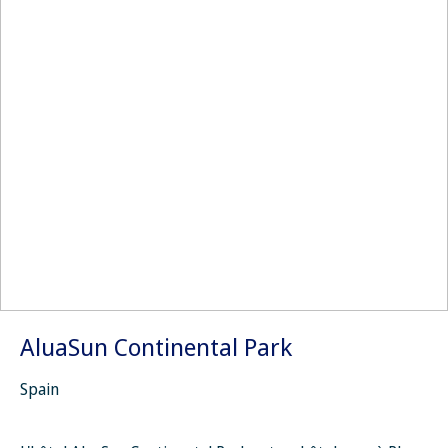
AluaSun Continental Park
Spain