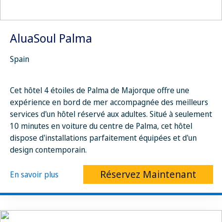
AluaSoul Palma
Spain
Cet hôtel 4 étoiles de Palma de Majorque offre une
expérience en bord de mer accompagnée des meilleurs
services d'un hôtel réservé aux adultes. Situé à seulement
10 minutes en voiture du centre de Palma, cet hôtel
dispose d'installations parfaitement équipées et d'un
design contemporain.
Réservez Maintenant
En savoir plus