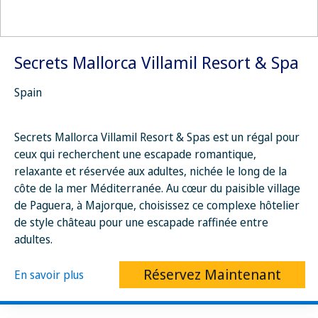
Secrets Mallorca Villamil Resort & Spa
Spain
Secrets Mallorca Villamil Resort & Spas est un régal pour
ceux qui recherchent une escapade romantique,
relaxante et réservée aux adultes, nichée le long de la
côte de la mer Méditerranée. Au cœur du paisible village
de Paguera, à Majorque, choisissez ce complexe hôtelier
de style château pour une escapade raffinée entre
adultes.
Réservez Maintenant
En savoir plus