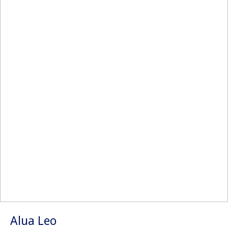
Alua Leo