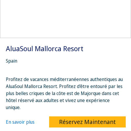
AluaSoul Mallorca Resort
Spain
Profitez de vacances méditerranéennes authentiques au
AluaSoul Mallorca Resort. Profitez d'être entouré par les
plus belles criques de la côte est de Majorque dans cet
hôtel réservé aux adultes et vivez une expérience
unique.
Réservez Maintenant
En savoir plus