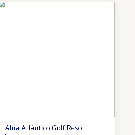
Alua Atlántico Golf Resort