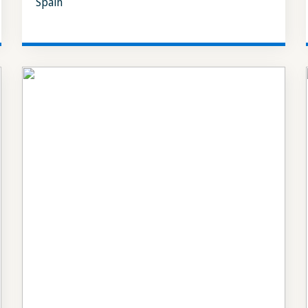
Spain