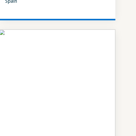
Spain