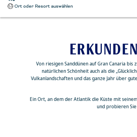
Ort oder Resort auswählen
ERKUNDEN 
Von riesigen Sanddünen auf Gran Canaria bis
natürlichen Schönheit auch als die „Glücklic
Vulkanlandschaften und das ganze Jahr über gutes
Ein Ort, an dem der Atlantik die Küste mit seine
und probieren Sie 