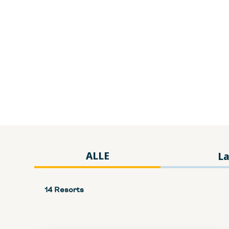
ALLE
La
14 Resorts