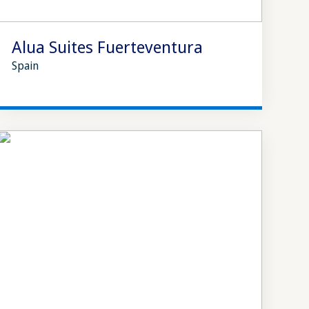
Alua Suites Fuerteventura
Spain