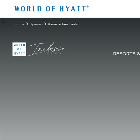
Zum Hauptinhalt springen
Home
Spanien
Kanarischen Inseln
RESORTS 