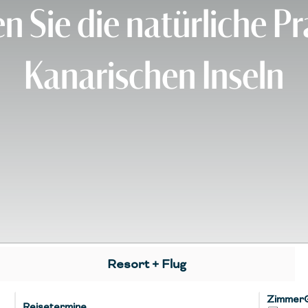
n Sie die natürliche Pr
Kanarischen Inseln
Resort + Flug
Zimmer
Reisetermine