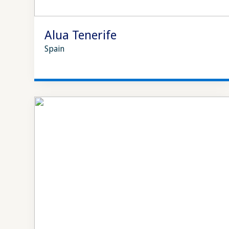
Alua Tenerife
Spain