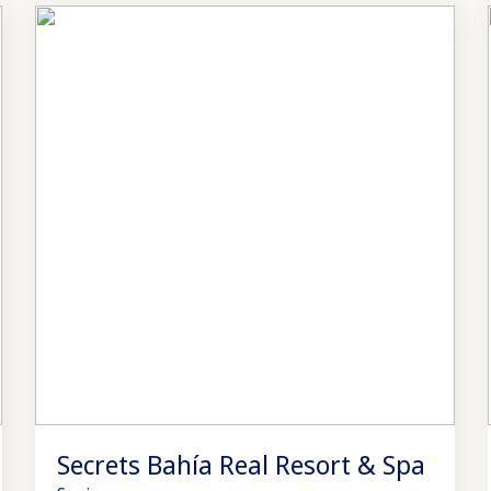
Secrets Bahía Real Resort & Spa