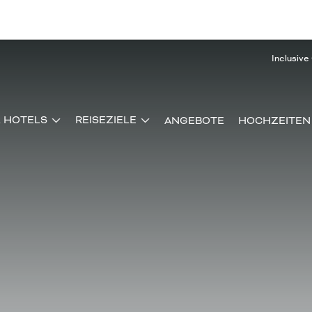
Inclusive
& HOTELS
REISEZIELE
ANGEBOTE
HOCHZEITEN