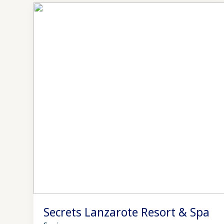
Secrets Lanzarote Resort & Spa