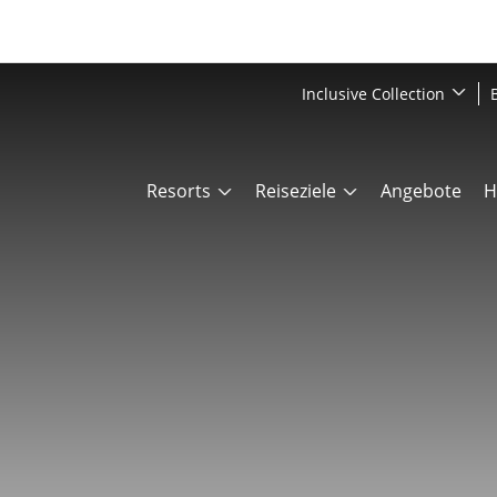
Inclusive Collection
Resorts
Reiseziele
Angebote
H