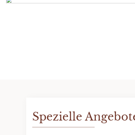
Spezielle Angebot