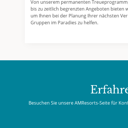
Von unserem permanenten Treueprogramm,
bis zu zeitlich begrenzten Angeboten bieten wi
um Ihnen bei der Planung Ihrer nächsten Ver
Gruppen im Paradies zu helfen.
Erfahr
Besuchen Sie unsere AMResorts-Seite für Kon