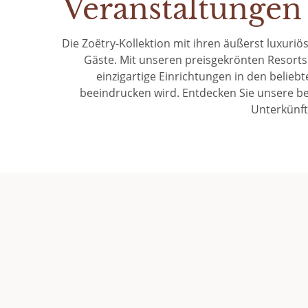
Veranstaltungen
Die Zoëtry-Kollektion mit ihren äußerst luxuriös
Gäste. Mit unseren preisgekrönten Resorts 
einzigartige Einrichtungen in den belieb
beeindrucken wird. Entdecken Sie unsere be
Unterkünft