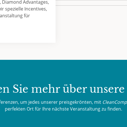
 Diamond Advantages,
r spezielle Incentives,
anstaltung für
en Sie mehr über unsere
ferenzen, um jedes unserer preisgekrönten, mit
CleanComp
perfekten Ort für Ihre nächste Veranstaltung zu finden.