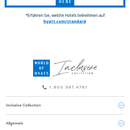
Here
*Erfahren Sie, welche Hotels teilnehmen auf
hyatt.com/standard
.
1.800.597.4761
Inclusive Collection
Allgemein