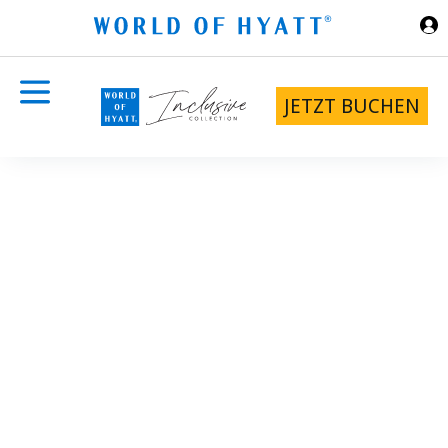
Zum Hauptinhalt springen
JETZT BUCHEN