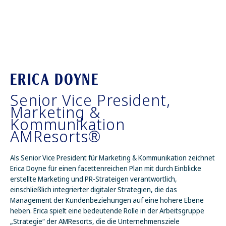
ERICA DOYNE
Senior Vice President,
Marketing &
Kommunikation
AMResorts®
Als Senior Vice President für Marketing & Kommunikation zeichnet
Erica Doyne für einen facettenreichen Plan mit durch Einblicke
erstellte Marketing und PR-Strateigen verantwortlich,
einschließlich integrierter digitaler Strategien, die das
Management der Kundenbeziehungen auf eine höhere Ebene
heben. Erica spielt eine bedeutende Rolle in der Arbeitsgruppe
„Strategie“ der AMResorts, die die Unternehmensziele