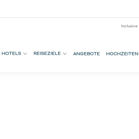
Inclusive
& HOTELS
REISEZIELE
ANGEBOTE
HOCHZEITEN