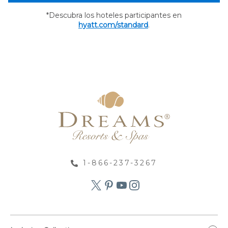
*Descubra los hoteles participantes en
hyatt.com/standard
.
1-866-237-3267