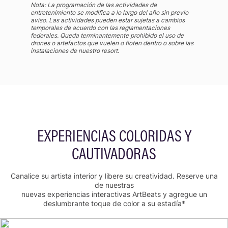
Nota: La programación de las actividades de
entretenimiento se modifica a lo largo del año sin previo
aviso. Las actividades pueden estar sujetas a cambios
temporales de acuerdo con las reglamentaciones
federales. Queda terminantemente prohibido el uso de
drones o artefactos que vuelen o floten dentro o sobre las
instalaciones de nuestro resort.
EXPERIENCIAS COLORIDAS Y
CAUTIVADORAS
Canalice su artista interior y libere su creatividad. Reserve una
de nuestras
nuevas experiencias interactivas ArtBeats y agregue un
deslumbrante toque de color a su estadía*