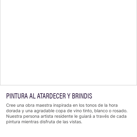
PINTURA AL ATARDECER Y BRINDIS
Cree una obra maestra inspirada en los tonos de la hora
dorada y una agradable copa de vino tinto, blanco o rosado.
Nuestra persona artista residente le guiará a través de cada
pintura mientras disfruta de las vistas.