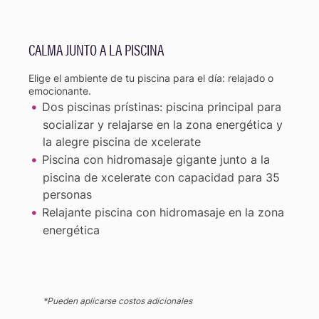
CALMA JUNTO A LA PISCINA
Elige el ambiente de tu piscina para el día: relajado o
emocionante.
Dos piscinas prístinas: piscina principal para
socializar y relajarse en la zona energética y
la alegre piscina de xcelerate
Piscina con hidromasaje gigante junto a la
piscina de xcelerate con capacidad para 35
personas
Relajante piscina con hidromasaje en la zona
energética
*Pueden aplicarse costos adicionales