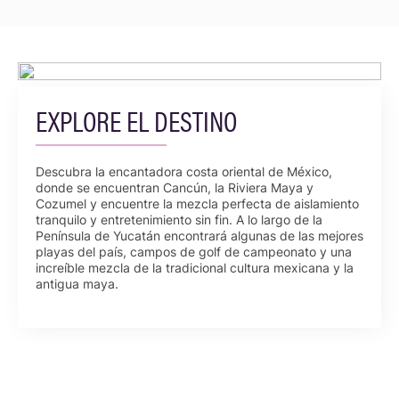
EXPLORE EL DESTINO
Descubra la encantadora costa oriental de México,
donde se encuentran Cancún, la Riviera Maya y
Cozumel y encuentre la mezcla perfecta de aislamiento
tranquilo y entretenimiento sin fin. A lo largo de la
Península de Yucatán encontrará algunas de las mejores
playas del país, campos de golf de campeonato y una
increíble mezcla de la tradicional cultura mexicana y la
antigua maya.