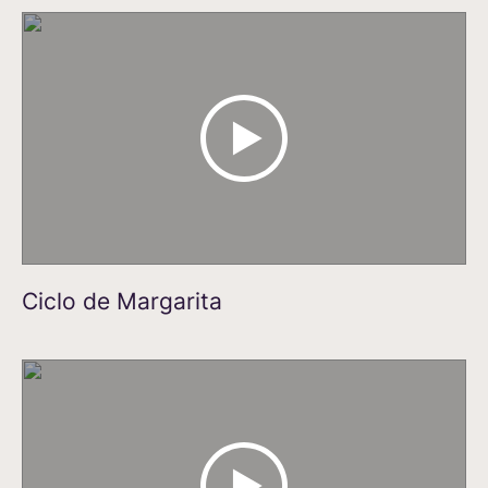
Ciclo de Margarita