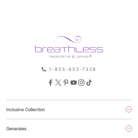
1-855-652-7328
Inclusive Collection
Generales