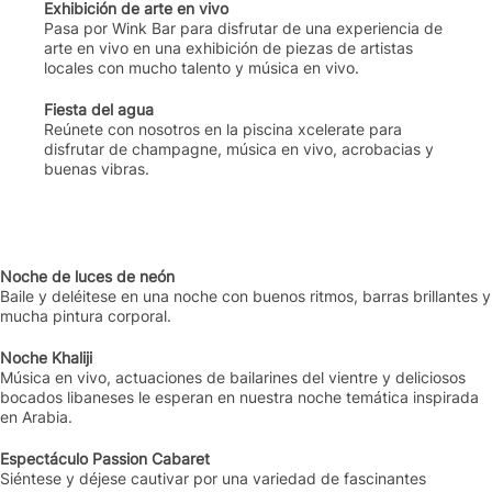
Exhibición de arte en vivo
Pasa por Wink Bar para disfrutar de una experiencia de
arte en vivo en una exhibición de piezas de artistas
locales con mucho talento y música en vivo.
Fiesta del agua
Reúnete con nosotros en la piscina xcelerate para
disfrutar de champagne, música en vivo, acrobacias y
buenas vibras.
Noche de luces de neón
Baile y deléitese en una noche con buenos ritmos, barras brillantes y
mucha pintura corporal.
Noche Khaliji
Música en vivo, actuaciones de bailarines del vientre y deliciosos
bocados libaneses le esperan en nuestra noche temática inspirada
en Arabia.
Espectáculo Passion Cabaret
Siéntese y déjese cautivar por una variedad de fascinantes