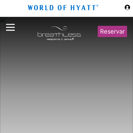
Ir al contenido principal
Reservar