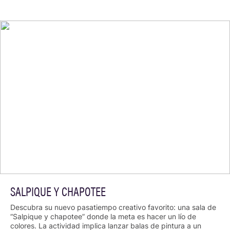
SALPIQUE Y CHAPOTEE
Descubra su nuevo pasatiempo creativo favorito: una sala de
“Salpique y chapotee” donde la meta es hacer un lío de
colores. La actividad implica lanzar balas de pintura a un