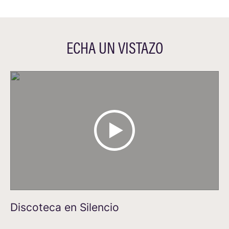
ECHA UN VISTAZO
Discoteca en Silencio