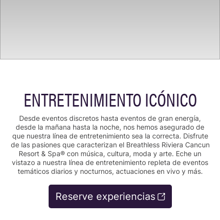
ENTRETENIMIENTO ICÓNICO
Desde eventos discretos hasta eventos de gran energía,
desde la mañana hasta la noche, nos hemos asegurado de
que nuestra línea de entretenimiento sea la correcta. Disfrute
de las pasiones que caracterizan el Breathless Riviera Cancun
Resort & Spa® con música, cultura, moda y arte. Eche un
vistazo a nuestra línea de entretenimiento repleta de eventos
temáticos diarios y nocturnos, actuaciones en vivo y más.
Reserve experiencias