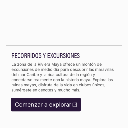
RECORRIDOS Y EXCURSIONES
La zona de la Riviera Maya ofrece un montón de
excursiones de medio día para descubrir las maravillas
del mar Caribe y la rica cultura de la región y
conectarse realmente con la historia maya. Explora las
ruinas mayas, disfruta de la vida en clubes únicos,
sumérgete en cenotes y mucho más.
Comenzar a explorar