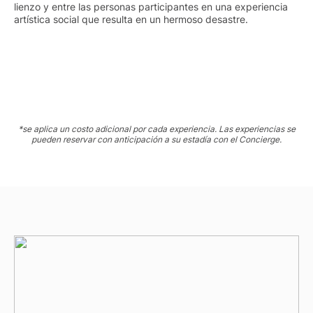
lienzo y entre las personas participantes en una experiencia
artística social que resulta en un hermoso desastre.
*se aplica un costo adicional por cada experiencia. Las experiencias se
pueden reservar con anticipación a su estadía con el Concierge.