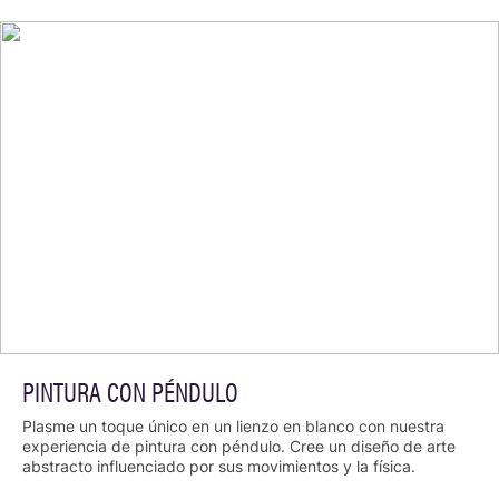
PINTURA CON PÉNDULO
Plasme un toque único en un lienzo en blanco con nuestra
experiencia de pintura con péndulo. Cree un diseño de arte
abstracto influenciado por sus movimientos y la física.