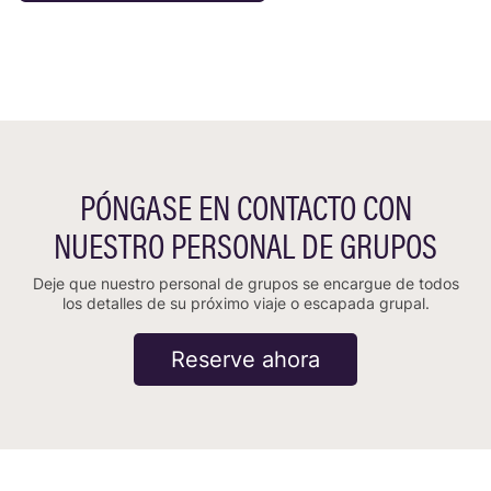
PÓNGASE EN CONTACTO CON
NUESTRO PERSONAL DE GRUPOS
Deje que nuestro personal de grupos se encargue de todos
los detalles de su próximo viaje o escapada grupal.
Reserve ahora