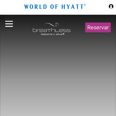
Ir al contenido principal
Reservar