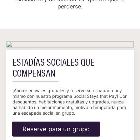
perderse.
ESTADÍAS SOCIALES QUE
COMPENSAN
¡Ahorre en viajes grupales y reserve su escapada hoy
mismo con nuestro programa Social Stays that Pay! Con
descuentos, habitaciones gratuitas y upgrades, nunca
ha habido un mejor momento, motivo o temporada para
una escapada social en grupo.
Reserve para un grupo