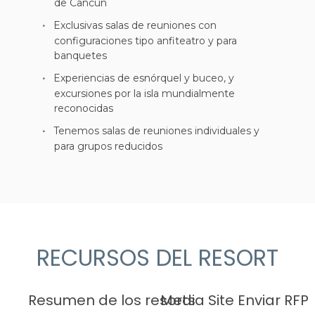
de Cancún
Exclusivas salas de reuniones con
configuraciones tipo anfiteatro y para
banquetes
Experiencias de esnórquel y buceo, y
excursiones por la isla mundialmente
reconocidas
Tenemos salas de reuniones individuales y
para grupos reducidos
RECURSOS DEL RESORT
Resumen de los resorts
Media Site
Enviar RFP