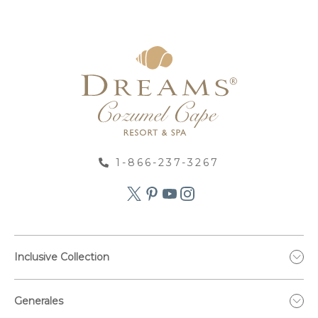
1-866-237-3267
Inclusive Collection
Generales