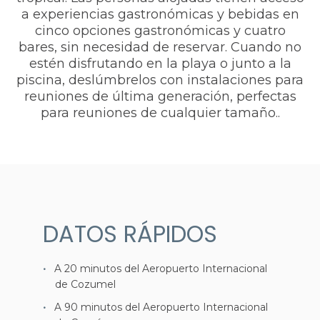
a experiencias gastronómicas y bebidas en
cinco opciones gastronómicas y cuatro
bares, sin necesidad de reservar. Cuando no
estén disfrutando en la playa o junto a la
piscina, deslúmbrelos con instalaciones para
reuniones de última generación, perfectas
para reuniones de cualquier tamaño..
DATOS RÁPIDOS
A 20 minutos del Aeropuerto Internacional
de Cozumel
A 90 minutos del Aeropuerto Internacional