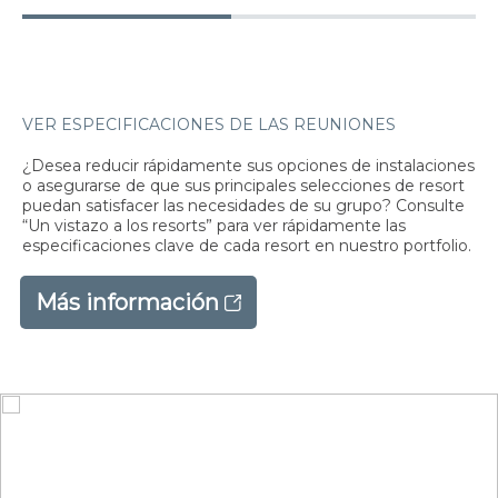
VER ESPECIFICACIONES DE LAS REUNIONES
¿Desea reducir rápidamente sus opciones de instalaciones
o asegurarse de que sus principales selecciones de resort
puedan satisfacer las necesidades de su grupo? Consulte
“Un vistazo a los resorts” para ver rápidamente las
especificaciones clave de cada resort en nuestro portfolio.
Más información