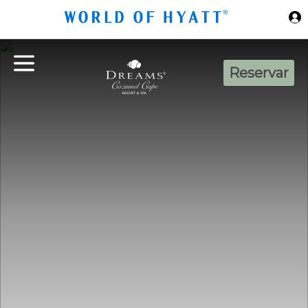
Ir al contenido principal
Reservar